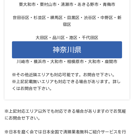
東大和市・東村山市・清瀬市・あきる野市・青梅市
世田谷区・杉並区・練馬区・目黒区・渋谷区・中野区・新
宿区
大田区・品川区・港区・千代田区
神奈川県
川崎市・横浜市・大和市・相模原市・大和市・座間市
※その他近隣エリアも対応可能です。お問合せ下さい。
※上記記載無いエリアも対応できる場合があります。詳し
くはお問合せ下さい。
※上記対応エリア以外でも対応できる場合がありますのでお気軽
にお問合せ下さい。
※日本を磨く会では日本全国で清掃業者無料ご紹介サービスを行