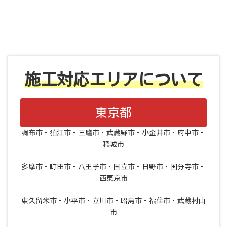
施工対応エリアについて
東京都
調布市・狛江市・三鷹市・武蔵野市・小金井市・府中市・
稲城市
多摩市・町田市・八王子市・国立市・日野市・国分寺市・
西東京市
東久留米市・小平市・立川市・昭島市・福住市・武蔵村山
市