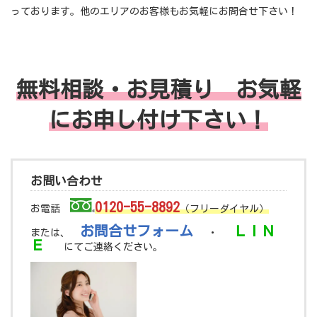
っております。他のエリアのお客様もお気軽にお問合せ下さい！
無料相談・お見積り お気軽
にお申し付け下さい！
お問い合わせ
0120-55-8892
お電話
（フリーダイヤル）
お問合せフォーム
ＬＩＮ
または、
・
Ｅ
にてご連絡ください。