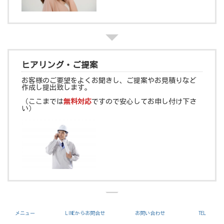
ヒアリング・ご提案
お客様のご要望をよくお聞きし、ご提案やお見積りなど
作成し提出致します。
（ここまでは
無料対応
ですので安心してお申し付け下さ
い）
メニュー
LINEからお問合せ
お問い合わせ
TEL
ご契約